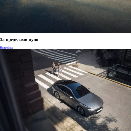
За пределами нуля
Подробнее