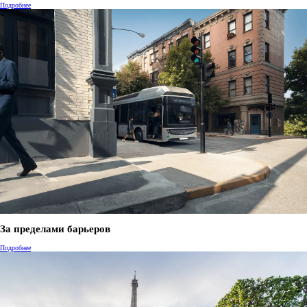
Подробнее
За пределами барьеров
Подробнее