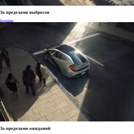
За пределами выбросов
Подробнее
За пределами ожиданий