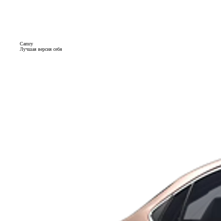
Camry
Лучшая версия себя