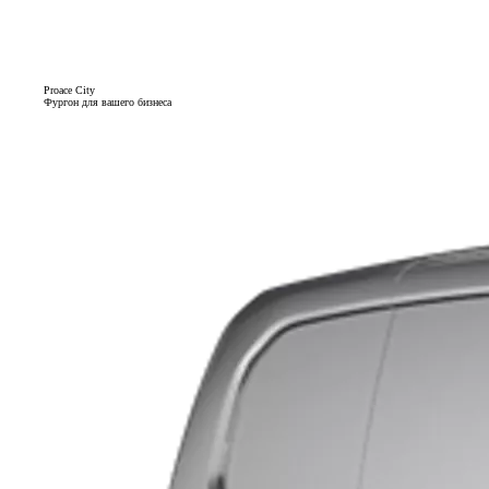
Proace City
Фургон для вашего бизнеса