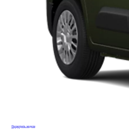
Посмотреть модели