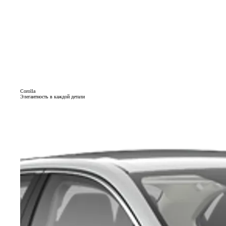
Corolla
Элегантность в каждой детали