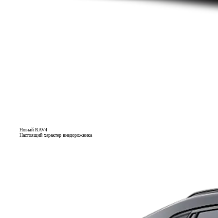
Новый RAV4
Настоящий характер внедорожника