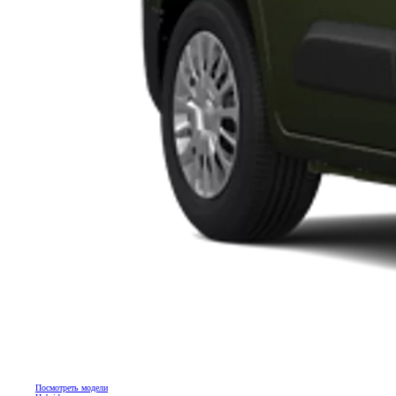
Посмотреть модели