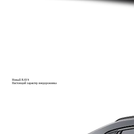
Новый RAV4
Настоящий характер внедорожника