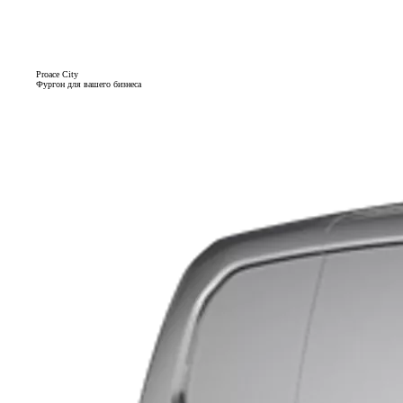
Proace City
Фургон для вашего бизнеса