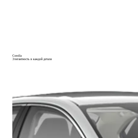
Corolla
Элегантность в каждой детали