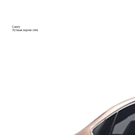
Camry
Лучшая версия себя