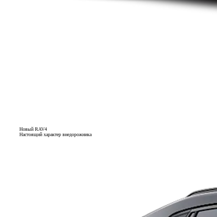
Новый RAV4
Настоящий характер внедорожника