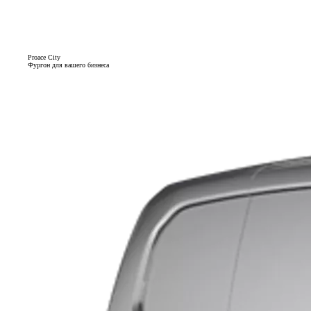
Proace City
Фургон для вашего бизнеса