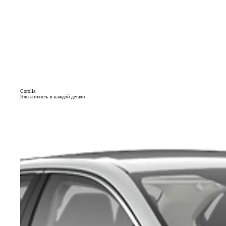
Corolla
Элегантность в каждой детали