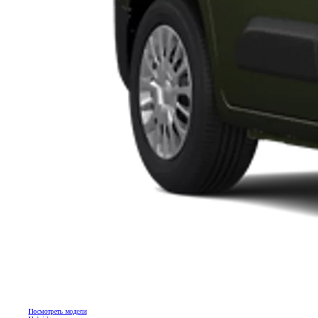
Посмотреть модели