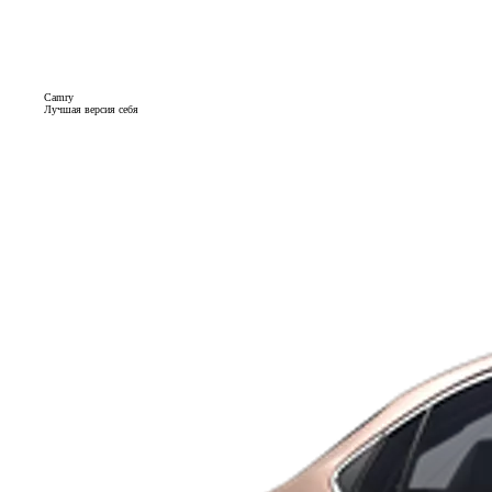
Camry
Лучшая версия себя