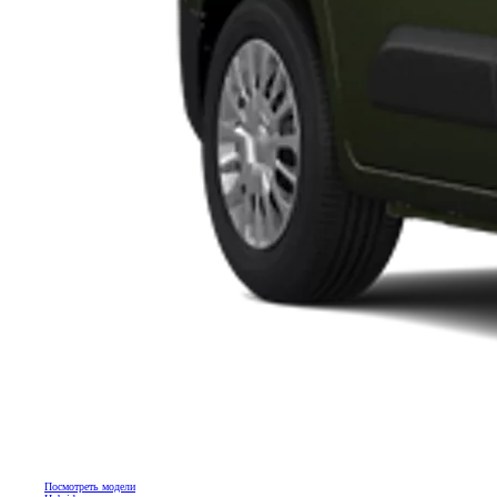
Посмотреть модели