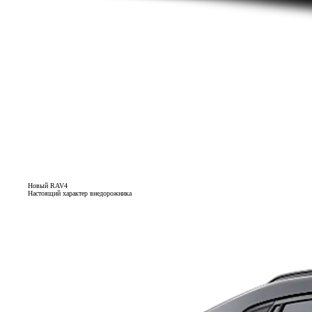
Новый RAV4
Настоящий характер внедорожника