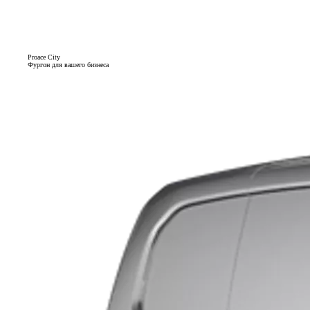
Proace City
Фургон для вашего бизнеса