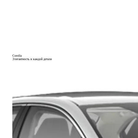
Corolla
Элегантность в каждой детали