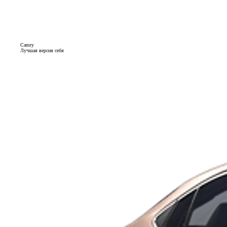
Camry
Лучшая версия себя