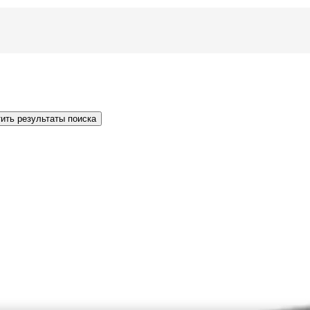
ить результаты поиска