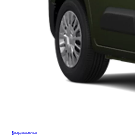
Посмотреть модели