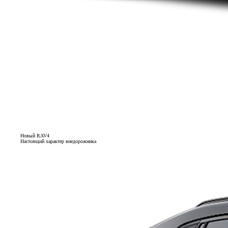
Новый RAV4
Настоящий характер внедорожника