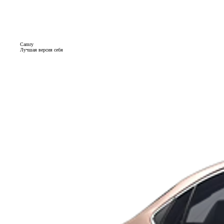
Camry
Лучшая версия себя