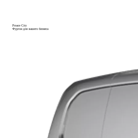
Proace City
Фургон для вашего бизнеса