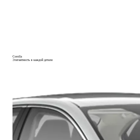
Corolla
Элегантность в каждой детали