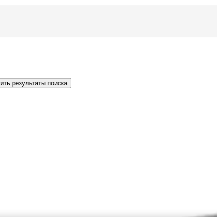
ить результаты поиска