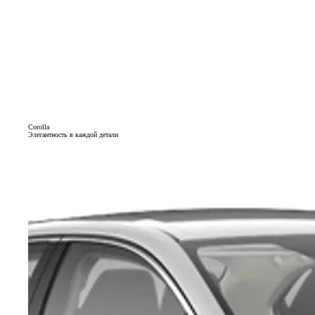
Corolla
Элегантность в каждой детали