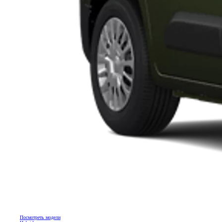
Посмотреть модели