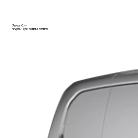
Proace City
Фургон для вашего бизнеса