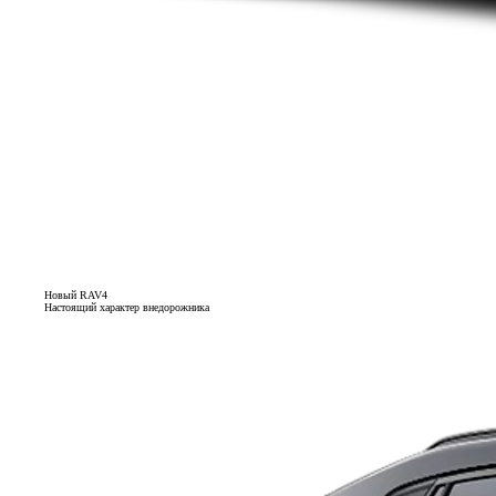
Новый RAV4
Настоящий характер внедорожника