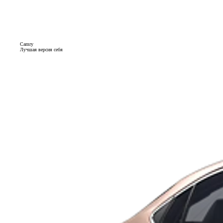
Camry
Лучшая версия себя