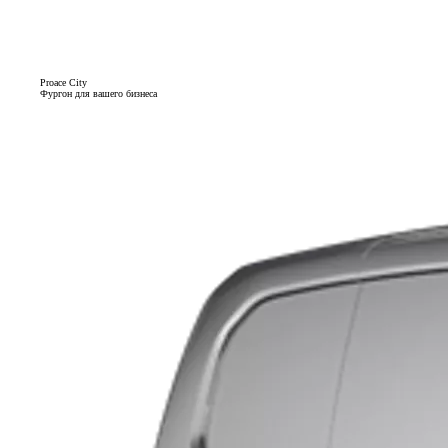
Proace City
Фургон для вашего бизнеса