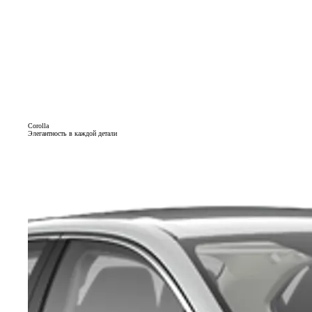
Corolla
Элегантность в каждой детали