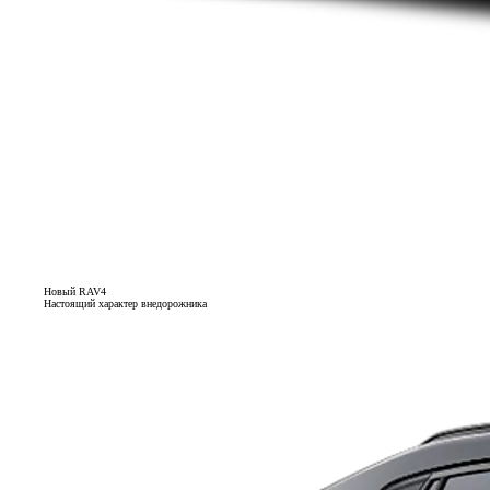
Новый RAV4
Настоящий характер внедорожника