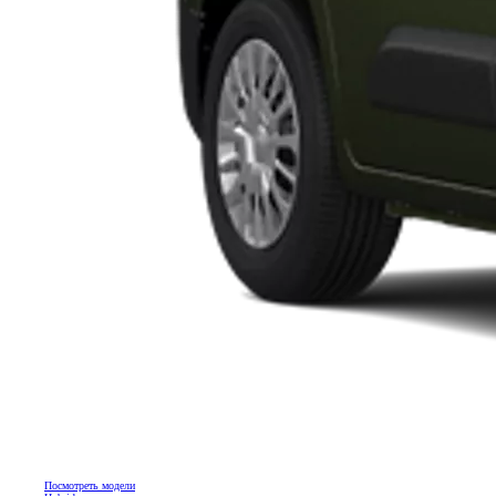
Посмотреть модели