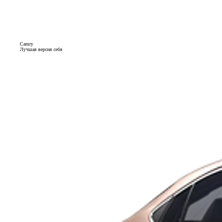
Camry
Лучшая версия себя