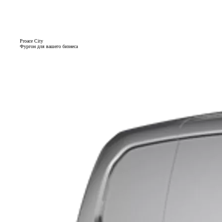
Proace City
Фургон для вашего бизнеса