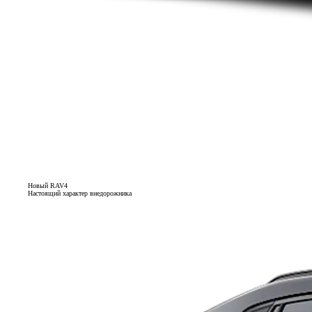
Новый RAV4
Настоящий характер внедорожника