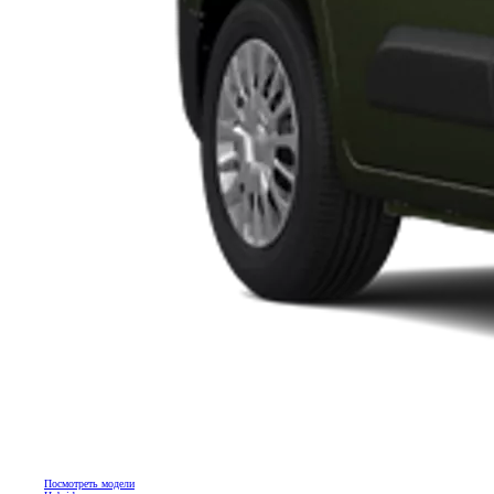
Посмотреть модели