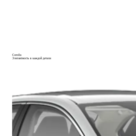
Corolla
Элегантность в каждой детали