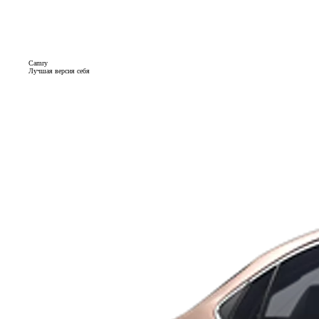
Camry
Лучшая версия себя