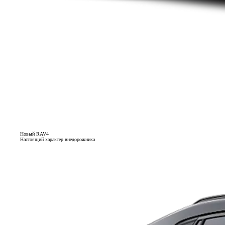
Новый RAV4
Настоящий характер внедорожника