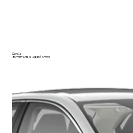
Corolla
Элегантность в каждой детали