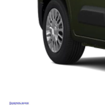
Посмотреть модели