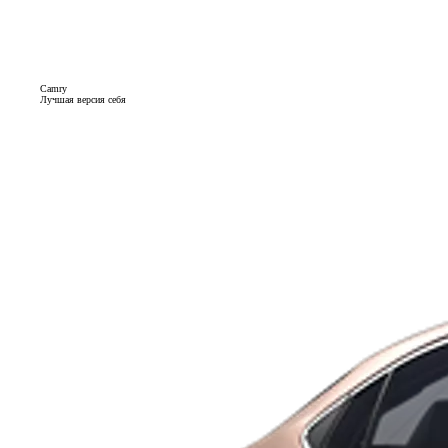
Camry
Лучшая версия себя