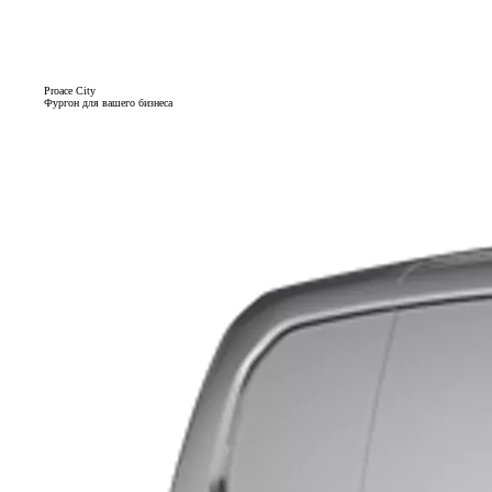
Proace City
Фургон для вашего бизнеса