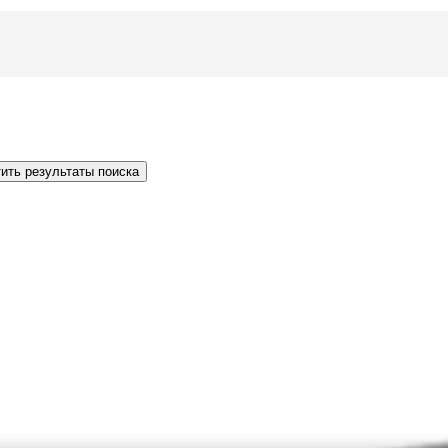
ить результаты поиска