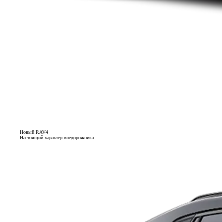
Новый RAV4
Настоящий характер внедорожника