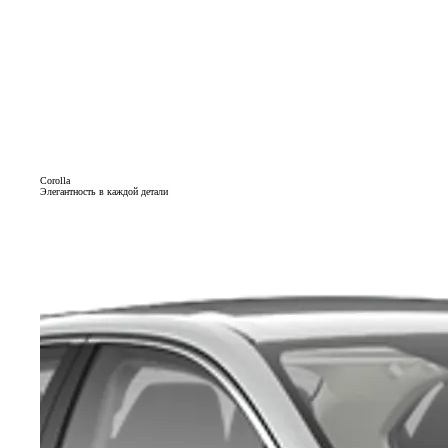
Corolla
Элегантность в каждой детали