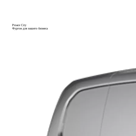
Proace City
Фургон для вашего бизнеса