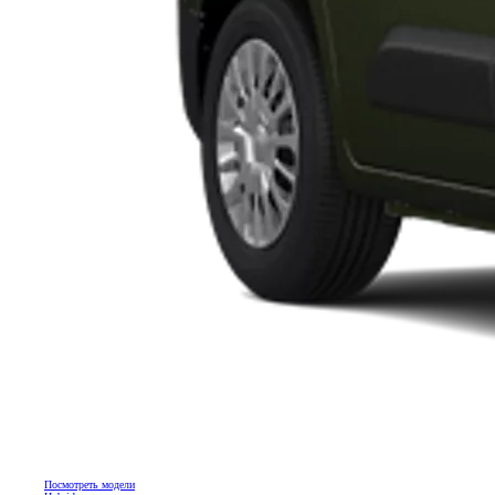
Посмотреть модели