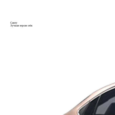
Camry
Лучшая версия себя