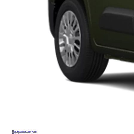
Посмотреть модели