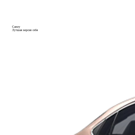
Camry
Лучшая версия себя