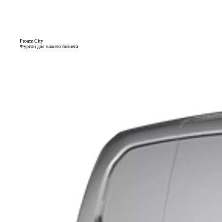
Proace City
Фургон для вашего бизнеса