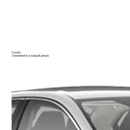
Corolla
Элегантность в каждой детали