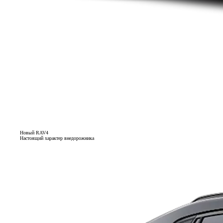
Новый RAV4
Настоящий характер внедорожника