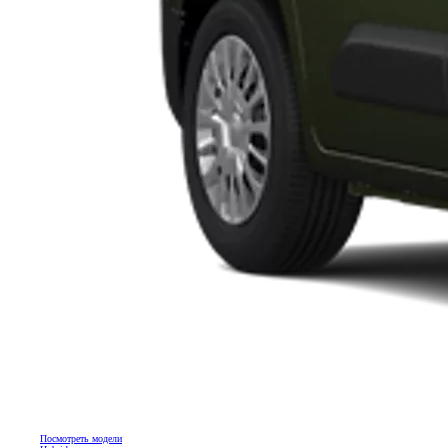
Посмотреть модели