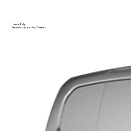
Proace City
Фургон для вашего бизнеса