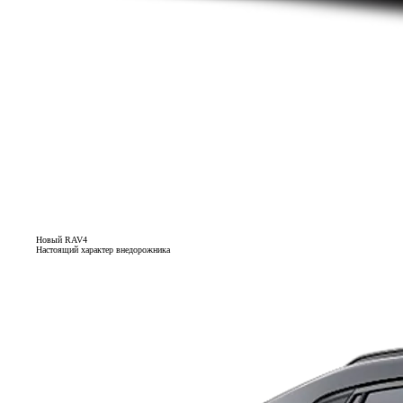
Новый RAV4
Настоящий характер внедорожника