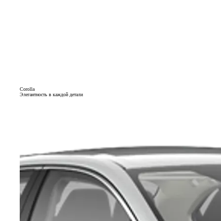
Corolla
Элегантность в каждой детали