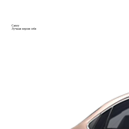
Camry
Лучшая версия себя