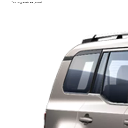
Всегда довезёт вас домой